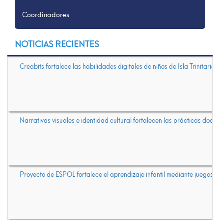
Coordinadores
NOTICIAS RECIENTES
Creabits fortalece las habilidades digitales de niños de Isla Trinitaria
Narrativas visuales e identidad cultural fortalecen las prácticas docen
Proyecto de ESPOL fortalece el aprendizaje infantil mediante juegos di