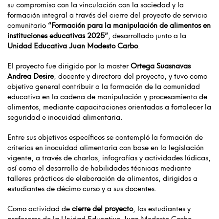
su compromiso con la vinculación con la sociedad y la
formación integral a través del cierre del proyecto de servicio
comunitario
“Formación para la manipulación de alimentos en
instituciones educativas 2025”
, desarrollado junto a la
Unidad Educativa Juan Modesto Carbo
.
El proyecto fue dirigido por la master
Ortega Suasnavas
Andrea Desire
, docente y directora del proyecto, y tuvo como
objetivo general contribuir a la formación de la comunidad
educativa en la cadena de manipulación y procesamiento de
alimentos, mediante capacitaciones orientadas a fortalecer la
seguridad e inocuidad alimentaria.
Entre sus objetivos específicos se contempló la formación de
criterios en inocuidad alimentaria con base en la legislación
vigente, a través de charlas, infografías y actividades lúdicas,
así como el desarrollo de habilidades técnicas mediante
talleres prácticos de elaboración de alimentos, dirigidos a
estudiantes de décimo curso y a sus docentes.
Como actividad de
cierre del proyecto
, los estudiantes y
profesores de la Unidad Educativa Juan Modesto Carbo