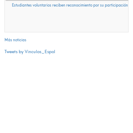
Estudiantes voluntarios reciben reconocimiento por su participación e
Más noticias
Tweets by Vinculos_Espol