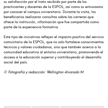
su satisfacción por el trato recibido por parte de los
practicantes y docentes de la ESPOL, así como su entusiasmo
por conocer el campus universitario. Durante la visita, los
beneficiarios realizaron consultas sobre las carreras que
ofrece la institución, información que fue compartida como
parte de la experiencia formativa.
Este tipo de iniciativas reflejan el impacto positivo del servicio
comunitario de la ESPOL, que no solo fortalece conocimientos
técnicos y valores ciudadanos, sino que también acerca a la
comunidad educativa al entorno universitario, promoviendo el
acceso a la educación superior y contribuyendo al desarrollo
social del país.
©
Fotografía y redacción: Wellington Alvarado M.