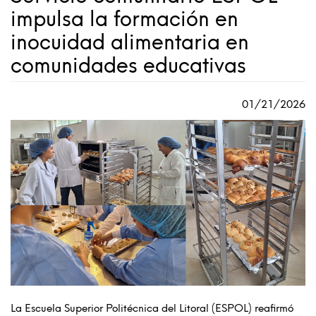
impulsa la formación en
inocuidad alimentaria en
comunidades educativas
01/21/2026
La Escuela Superior Politécnica del Litoral (ESPOL) reafirmó