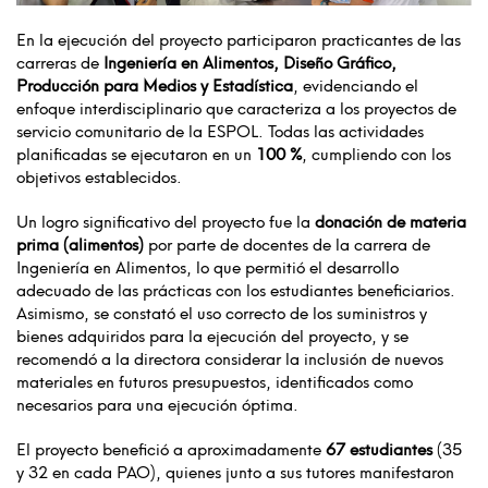
En la ejecución del proyecto participaron practicantes de las
carreras de
Ingeniería en Alimentos, Diseño Gráfico,
Producción para Medios y Estadística
, evidenciando el
enfoque interdisciplinario que caracteriza a los proyectos de
servicio comunitario de la ESPOL. Todas las actividades
planificadas se ejecutaron en un
100 %
, cumpliendo con los
objetivos establecidos.
Un logro significativo del proyecto fue la
donación de materia
prima (alimentos)
por parte de docentes de la carrera de
Ingeniería en Alimentos, lo que permitió el desarrollo
adecuado de las prácticas con los estudiantes beneficiarios.
Asimismo, se constató el uso correcto de los suministros y
bienes adquiridos para la ejecución del proyecto, y se
recomendó a la directora considerar la inclusión de nuevos
materiales en futuros presupuestos, identificados como
necesarios para una ejecución óptima.
El proyecto benefició a aproximadamente
67 estudiantes
(35
y 32 en cada PAO), quienes junto a sus tutores manifestaron