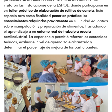
visitaron las instalaciones de la ESPOL, donde participaron en
un
taller práctico de elaboración de rollitos de canela
. Este
espacio tuvo como finalidad
poner en práctica los
conocimientos adquiridos previamente
en su unidad educativa
sobre manipulación y preparación de alimentos, trasladando
el aprendizaje a un
entorno real de trabajo a escala
semiindustrial
. La experiencia permitió reforzar los contenidos
teóricos, evaluar el nivel de aprendizaje alcanzado y
determinar el porcentaje de mejora de los participantes.