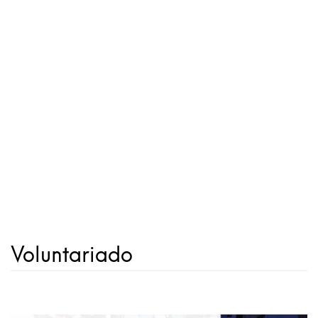
Voluntariado