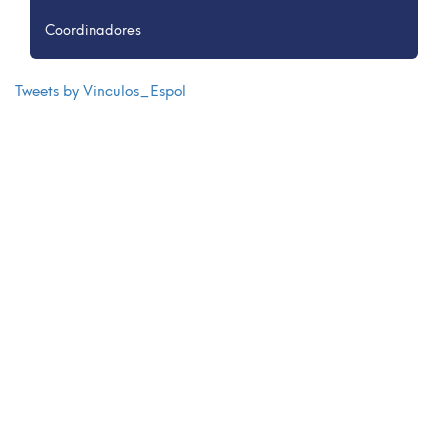
Coordinadores
Tweets by Vinculos_Espol