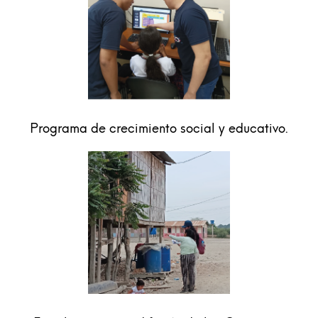
Programa de crecimiento social y educativo.