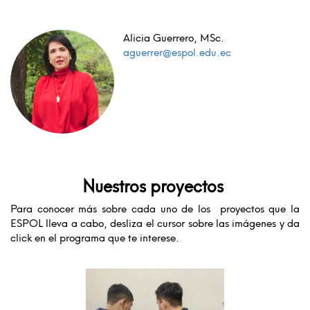
Alicia Guerrero, MSc.
aguerrer@espol.edu.ec
Nuestros proyectos
Para conocer más sobre cada uno de los proyectos que la
ESPOL lleva a cabo, desliza el cursor sobre las imágenes y da
click en el programa que te interese.