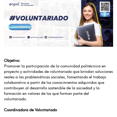
Objetivo:
Promover la participación de la comunidad politécnica en
proyecto y actividades de voluntariado que brindan soluciones
reales a las problemáticas sociales, fomentando el trabajo
colaborativo a partir de los conocimientos adquiridos que
contribuyen al desarrollo sostenible de la sociedad y la
formación en valores de los que forman parte del
voluntariado.
Coordinadora de Voluntariado