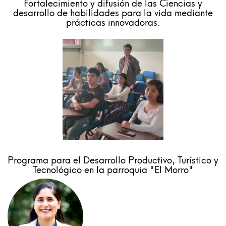
Fortalecimiento y difusión de las Ciencias y
desarrollo de habilidades para la vida mediante
prácticas innovadoras.
Programa para el Desarrollo Productivo, Turístico y
Tecnológico en la parroquia "El Morro"