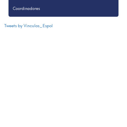
Coordinadores
Tweets by Vinculos_Espol