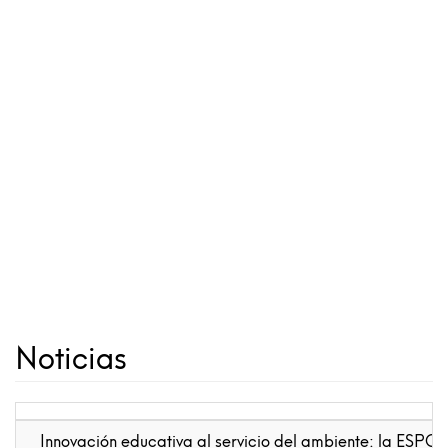
Noticias
Innovación educativa al servicio del ambiente: la ESPOL